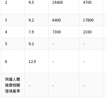
2 
9.5 
16400 
4700 
3 
9.2 
6400 
17800 
4 
7.9 
7300 
2100 
5 
9.2 
- 
- 
6 
12.0 
- 
- 
保護人體
健康相關
- 
- 
- 
環境基準 