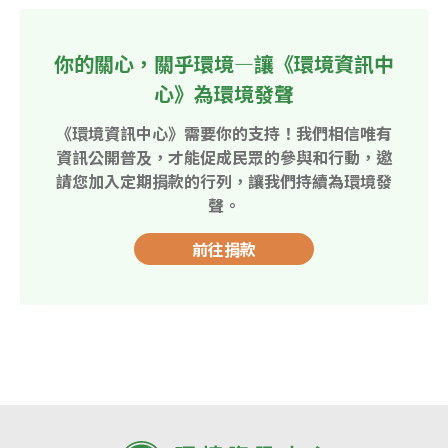
你的關心，關乎環境—讓《環境資訊中
心》為環境發聲
《環境資訊中心》需要你的支持！我們相信唯有
資訊公開普及，才能促成民眾的參與和行動，邀
請您加入定期捐款的行列，讓我們持續為環境發
聲。
前往捐款