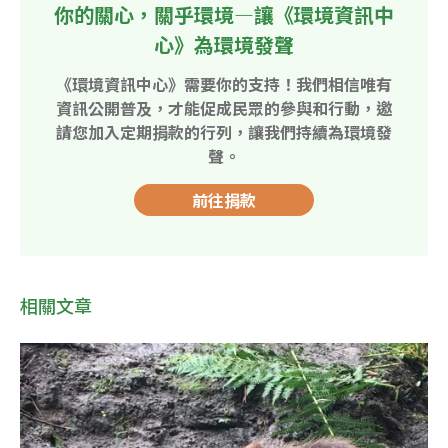
你的關心，關乎環境—讓《環境資訊中
心》為環境發聲
《環境資訊中心》需要你的支持！我們相信唯有
資訊公開普及，才能促成民眾的參與和行動，邀
請您加入定期捐款的行列，讓我們持續為環境發
聲。
前往捐款
相關文章