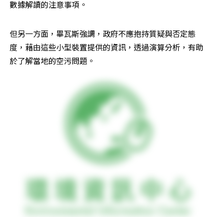
數據解讀的注意事項。
但另一方面，畢瓦斯強調，政府不應抱持質疑與否定態
度，藉由這些小型裝置提供的資訊，透過演算分析，有助
於了解當地的空污問題。