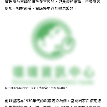
管理每台車輛的排放並不容易，只要疏於維護，污染就會
增加。相對來看，電廠集中管控效果較好。
城市裡的空氣污染。攝影：洪郁婷。本報資料照。
他以聖路易1930年代的燃煤污染為例，當時因家戶使用燃