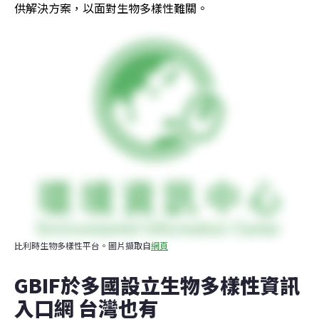
供解決方案，以面對生物多樣性難關。
比利時生物多樣性平台。圖片擷取自
網頁
GBIF於多國設立生物多樣性資訊
入口網 台灣也有