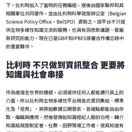
下。比利時加入了當時的任務編組，遂後由國家聯邦和其
相關單位共同運作，並由比利時科學政策辦公室（Belgian 
Science Policy Office，BelSPO）資助之。該平台不只提
供生物多樣性知識交流的服務，也具有洞悉新議題、發展
新研究的能力，現在已是GBIF和IPBES簽署合作備忘錄中
的重要夥伴。
比利時 不只做到資訊整合 更要將
知識與社會串接
作為連接全世界的橋樑，必須提供任何人都能通行其上的
介面，所以比利時生物多樣性平台將各式資訊集結、標準
化及「培育」，將原始數據公開發表，各端點都能自由存
取、編輯與應用，然後發揮如知識經紀人般的功用，轉介
知識給政策制定者、社群、田野現場工作者，使其知道有