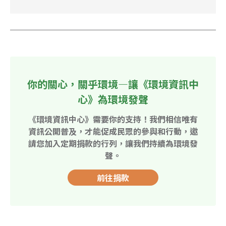
你的關心，關乎環境—讓《環境資訊中
心》為環境發聲
《環境資訊中心》需要你的支持！我們相信唯有
資訊公開普及，才能促成民眾的參與和行動，邀
請您加入定期捐款的行列，讓我們持續為環境發
聲。
前往捐款