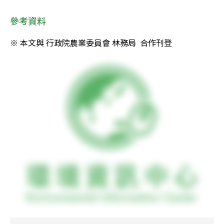
參考資料
※ 本文與 行政院農業委員會 林務局  合作刊登