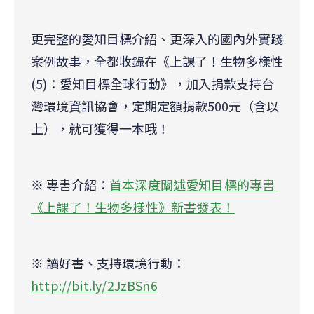
更完整的愛知目標介紹、更深入的國內外實踐
案例故事，全都收錄在《上課了！生物多樣性
(5)：愛知目標全球行動》，加入捐款支持台
灣環境資訊協會，定期定額捐款500元（含以
上），就可獲得一本哦！
※ 專書介紹：
首本深度闡述愛知目標的專書 
《上課了！生物多樣性》新書發表！
※ 讀好書、支持環境行動：
http://bit.ly/2JzBSn6