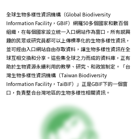
全球生物多樣性資訊機構（Global Biodiversity 
Information Facility，GBIF）網羅50多個國家和數百個
組織，在每個國家設立統一入口網站作為窗口，所有感興
趣的民眾或研究員都可以上傳標準化的生物多樣性資訊，
並可經由入口網站自由存取資料，讓生物多樣性資訊在全
球互相交換和分享。這些集全球之力而成的資料庫，正有
助於生物資源永續利用的教學、研究、和政策制定。「台
灣生物多樣性資訊機構（Taiwan Biodiversity 
Information Facility，TaiBIF）」正是GBIF下的一個窗
口，負責整合台灣地區的生物多樣性相關資訊。