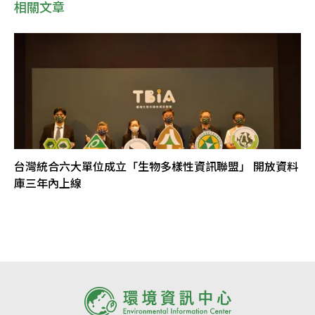
相關文章
台灣統合六大單位成立「生物多樣性資訊聯盟」 開放資料
庫三年內上線