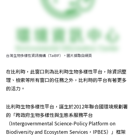
台灣生物多樣性資訊機構（TaiBIF）。圖片擷取自網頁
在比利時，此窗口則為比利時生物多樣性平台，除資訊整
理、檢索等所有窗口的任務之外，比利時的平台有著更多
的活力。
比利時生物多樣性平台，誕生於2012年聯合國環境規劃署
的「跨政府生物多樣性與生態系服務平台
（Intergovernmental Science-Policy Platform on 
Biodiversity and Ecosystem Services，IPBES）」框架