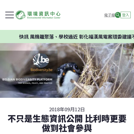
電子報
登入
快訊
風機離聚落、學校過近 彰化福漢風電案環委建議不應開
2018年09月12日
不只是生態資訊公開 比利時更要
做到社會參與