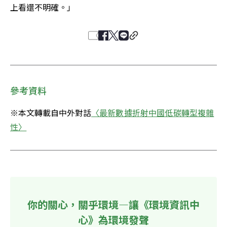
上看還不明確。」
參考資料
※本文轉載自中外對話
〈最新數據折射中國低碳轉型複雜
性〉
你的關心，關乎環境—讓《環境資訊中
心》為環境發聲