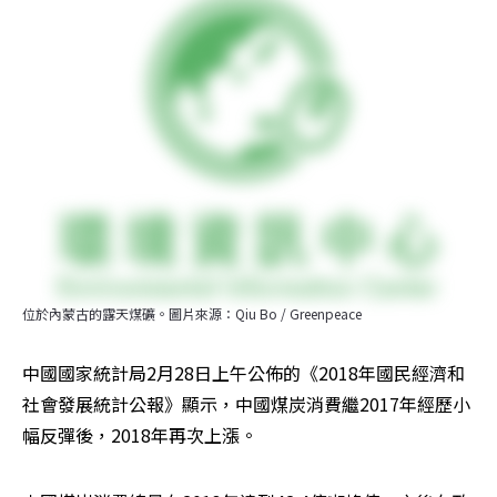
位於內蒙古的露天煤礦。圖片來源：Qiu Bo / Greenpeace
中國國家統計局2月28日上午公佈的《2018年國民經濟和
社會發展統計公報》顯示，中國煤炭消費繼2017年經歷小
幅反彈後，2018年再次上漲。