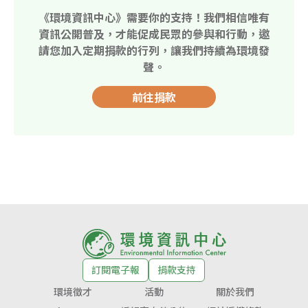
《環境資訊中心》需要你的支持！我們相信唯有
資訊公開普及，才能促成民眾的參與和行動，邀
請您加入定期捐款的行列，讓我們持續為環境發
聲。
前往捐款
訂閱電子報
捐款支持
環境徵才
活動
關於我們