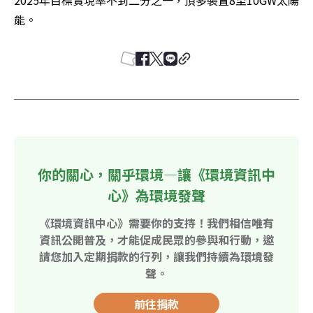
能。
你的關心，關乎環境—讓《環境資訊中
心》為環境發聲
《環境資訊中心》需要你的支持！我們相信唯有
資訊公開普及，才能促成民眾的參與和行動，邀
請您加入定期捐款的行列，讓我們持續為環境發
聲。
前往捐款