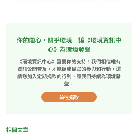
你的關心，關乎環境—讓《環境資訊中
心》為環境發聲
《環境資訊中心》需要你的支持！我們相信唯有
資訊公開普及，才能促成民眾的參與和行動，邀
請您加入定期捐款的行列，讓我們持續為環境發
聲。
前往捐款
相關文章