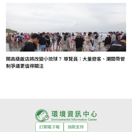
開高級飯店將改變小琉球？ 導覽員：大量遊客、潮間帶管
制爭議更值得關注
訂閱電子報
捐款支持