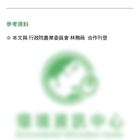
參考資料
※ 本文與 行政院農業委員會 林務局  合作刊登