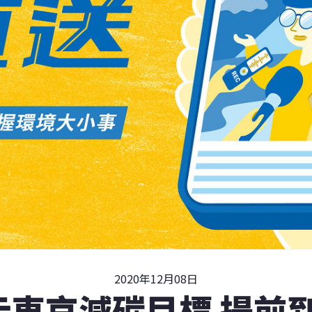
2020年12月08日
東京減碳目標 提前到