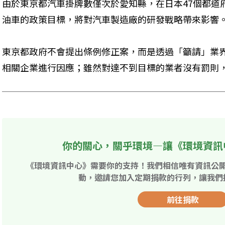
由於東京都汽車掛牌數僅次於愛知縣，在日本47個都道
油車的政策目標，將對汽車製造廠的研發戰略帶來影響
東京都政府不會提出條例修正案，而是透過「籲請」業
相關企業進行因應；雖然對達不到目標的業者沒有罰則
你的關心，關乎環境—讓《環境資訊
《環境資訊中心》需要你的支持！我們相信唯有資訊公
動，邀請您加入定期捐款的行列，讓我們
前往捐款