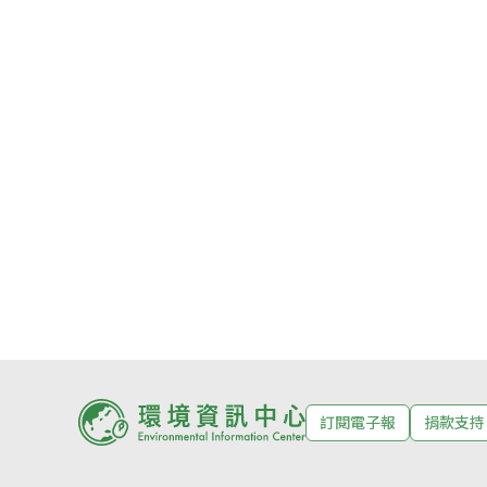
訂閱電子報
捐款支持