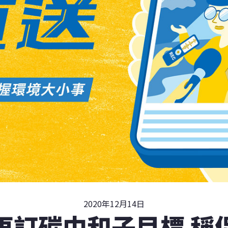
2020年12月14日
再訂碳中和子目標 稱