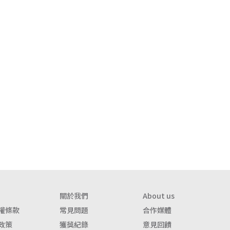
關於我們
About us
權條款
常見問題
合作媒體
政策
獲獎紀錄
意見回饋