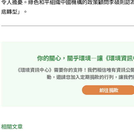
令人擔憂。綠色和平組織中國機構的政策顧問李碩則認
底轉型」。
你的關心，關乎環境—讓《環境資訊
《環境資訊中心》需要你的支持！我們相信唯有資訊公
動，邀請您加入定期捐款的行列，讓我們
前往捐款
相關文章