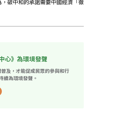
為，碳中和的承諾需要中國經濟「徹
中心》為環境發聲
開普及，才能促成民眾的參與和行
持續為環境發聲。