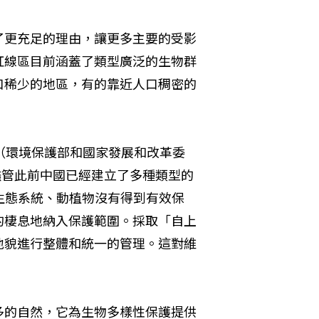
了更充足的理由，讓更多主要的受影
紅線區目前涵蓋了類型廣泛的生物群
口稀少的地區，有的靠近人口稠密的
（環境保護部和國家發展和改革委
儘管此前中國已經建立了多種類型的
生態系統、動植物沒有得到有效保
的棲息地納入保護範圍。採取「自上
地貌進行整體和統一的管理。這對維
多的自然，它為生物多樣性保護提供