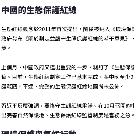
中國的生態保護紅線
生態紅線概念於2011年首次提出，隨後被納入《環境保護法
政府發布《關於劃定並嚴守生態保護紅線的若干意見》
策。
上個月，中國政府又邁出重要的一步，制訂了《生態保
稿。目前，生態紅線劃定工作已基本完成，將中國至少2
護範圍。不過，完整的生態保護紅線地圖尚未公佈。
習近平反覆強調，要恪守生態紅線承諾。在10月召開的
出完善自然保護地、生態保護紅線監管制度是當務之急