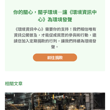
你的關心，關乎環境—讓《環境資訊中
心》為環境發聲
《環境資訊中心》需要你的支持！我們相信唯有
資訊公開普及，才能促成民眾的參與和行動，邀
請您加入定期捐款的行列，讓我們持續為環境發
聲。
前往捐款
相關文章