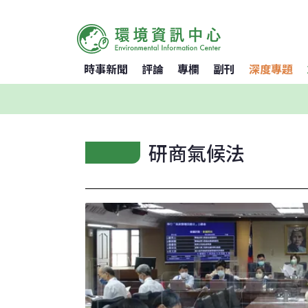
時事新聞
評論
專欄
副刊
深度專題
研商氣候法