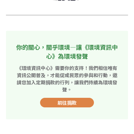
你的關心，關乎環境—讓《環境資訊中
心》為環境發聲
《環境資訊中心》需要你的支持！我們相信唯有
資訊公開普及，才能促成民眾的參與和行動，邀
請您加入定期捐款的行列，讓我們持續為環境發
聲。
前往捐款