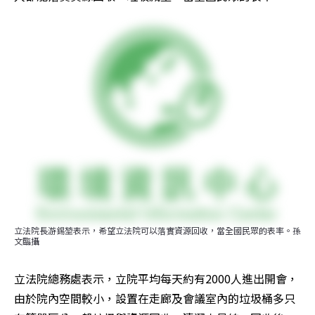
立法院長游錫堃表示，希望立法院可以落實資源回收，當全國民眾的表率。孫
文臨攝
立法院總務處表示，立院平均每天約有2000人進出開會，
由於院內空間較小，設置在走廊及會議室內的垃圾桶多只