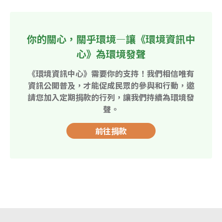
你的關心，關乎環境—讓《環境資訊中
心》為環境發聲
《環境資訊中心》需要你的支持！我們相信唯有
資訊公開普及，才能促成民眾的參與和行動，邀
請您加入定期捐款的行列，讓我們持續為環境發
聲。
前往捐款