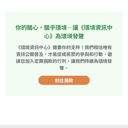
你的關心，關乎環境—讓《環境資訊中
心》為環境發聲
《環境資訊中心》需要你的支持！我們相信唯有
資訊公開普及，才能促成民眾的參與和行動，邀
請您加入定期捐款的行列，讓我們持續為環境發
聲。
前往捐款