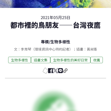
2021年05月25日
都市裡的鳥朋友——台灣夜鷹
專欄
/
生物多樣性
文：李育琴（環境資訊中心特約記者）；插畫：黃昶憲
生物多樣性
插畫文集
生物多樣性的美好日常
夜鷹