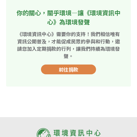
你的關心，關乎環境—讓《環境資訊中
心》為環境發聲
《環境資訊中心》需要你的支持！我們相信唯有
資訊公開普及，才能促成民眾的參與和行動，邀
請您加入定期捐款的行列，讓我們持續為環境發
聲。
前往捐款