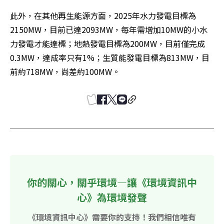
此外，在其他再生能源方面，2025年水力發電目標為
2150MW，目前已達2093MW，每年需增加10MW的小水
力發電才能達標；地熱發電目標為200MW，目前僅完成
0.3MW，達成率只有1%；生質能發電目標為813MW，目
前約718MW，尚差約100MW。
你的關心，關乎環境—讓《環境資訊中
心》為環境發聲
《環境資訊中心》需要你的支持！我們相信唯有