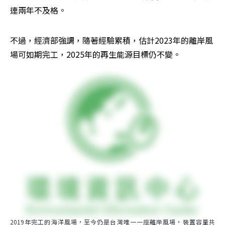
連兩年不及格。
不過，經濟部強調，隨著經驗累積，估計2023年的離岸風
場可如期完工，2025年的再生能源目標仍不變。
2019年完工的海洋風場，至今仍是台灣唯一一座離岸風場，裝置容量共