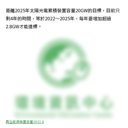
距離2025年太陽光電累積裝置容量20GW的目標，目前只
剩4年的時間，等於2022～2025年，每年要增加超過
2.8GW才能達標。
再生能源裝置容量2021.6