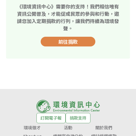
《環境資訊中心》需要你的支持！我們相信唯有
資訊公開普及，才能促成民眾的參與和行動，邀
請您加入定期捐款的行列，讓我們持續為環境發
聲。
前往捐款
訂閱電子報
捐款支持
環境徵才
活動
關於我們
About us
編輯室自律公約
網站授權條款