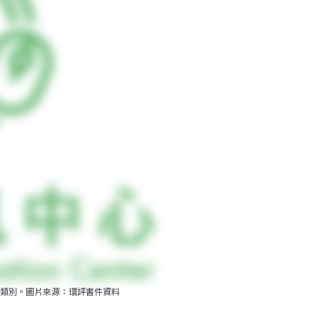
類別。圖片來源：環評書件資料