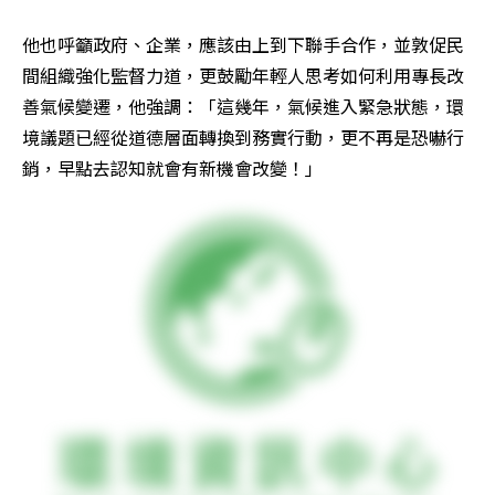
他也呼籲政府、企業，應該由上到下聯手合作，並敦促民
間組織強化監督力道，更鼓勵年輕人思考如何利用專長改
善氣候變遷，他強調：「這幾年，氣候進入緊急狀態，環
境議題已經從道德層面轉換到務實行動，更不再是恐嚇行
銷，早點去認知就會有新機會改變！」