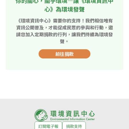
你的關心，關乎環境—讓《環境資訊中
心》為環境發聲
《環境資訊中心》需要你的支持！我們相信唯有
資訊公開普及，才能促成民眾的參與和行動，邀
請您加入定期捐款的行列，讓我們持續為環境發
聲。
前往捐款
訂閱電子報
捐款支持