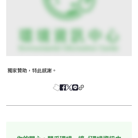
 獨家贊助，特此感謝。