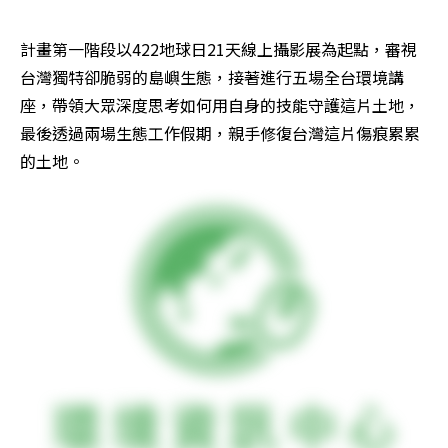
計畫第一階段以422地球日21天線上攝影展為起點，審視
台灣獨特卻脆弱的島嶼生態，接著進行五場全台環境講
座，帶領大眾深度思考如何用自身的技能守護這片土地，
最後透過兩場生態工作假期，親手修復台灣這片傷痕累累
的土地。