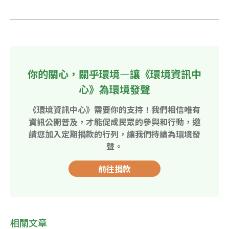
你的關心，關乎環境—讓《環境資訊中
心》為環境發聲
《環境資訊中心》需要你的支持！我們相信唯有
資訊公開普及，才能促成民眾的參與和行動，邀
請您加入定期捐款的行列，讓我們持續為環境發
聲。
前往捐款
相關文章