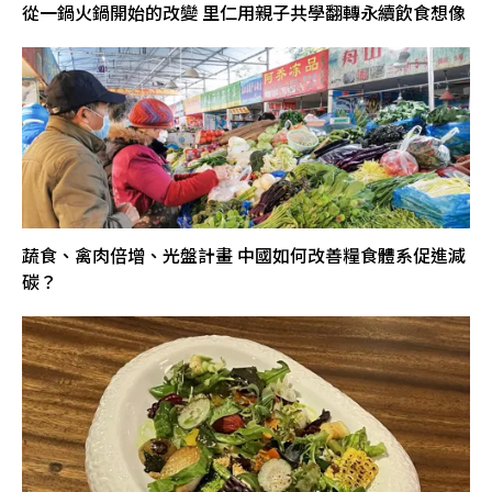
從一鍋火鍋開始的改變 里仁用親子共學翻轉永續飲食想像
蔬食、禽肉倍增、光盤計畫 中國如何改善糧食體系促進減
碳？