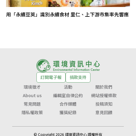
用「永續豆莢」識別永續食材 里仁、上下游市集率先響應
訂閱電子報
捐款支持
環境徵才
活動
關於我們
About us
編輯室自律公約
網站授權條款
常見問題
合作媒體
投稿須知
隱私權政策
獲獎紀錄
意見回饋
© Copyright 2026 環境資訊中心 版權所有