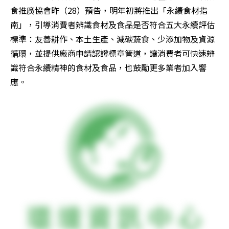
食推廣協會昨（28）預告，明年初將推出「永續食材指
南」，引導消費者辨識食材及食品是否符合五大永續評估
標準：友善耕作、本土生產、減碳蔬食、少添加物及資源
循環，並提供廠商申請認證標章管道，讓消費者可快速辨
識符合永續精神的食材及食品，也鼓勵更多業者加入響
應。