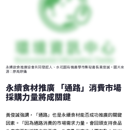
永續飲食推廣協會共同發起人、水花園有機農學市集秘書長黃俊誠。圖片來
源：廖禹婷攝
永續食材推廣 「通路」消費市場
採購力量將成關鍵
黃俊誠強調，「通路」也是永續食材能否成功推廣的關鍵
因素。「因為通路消費的市場需求力量，會回頭支持食品