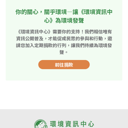
你的關心，關乎環境—讓《環境資訊中
心》為環境發聲
《環境資訊中心》需要你的支持！我們相信唯有
資訊公開普及，才能促成民眾的參與和行動，邀
請您加入定期捐款的行列，讓我們持續為環境發
聲。
前往捐款