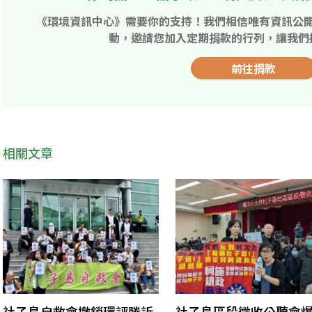
《環境資訊中心》需要你的支持！我們相信唯有資訊公
動，邀請您加入定期捐款的行列，讓我們
前往捐款
相關文章
社子島自救會撤銷環評勝訴
社子島區段徵收公聽會