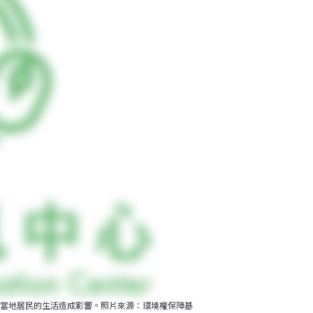
當地居民的生活造成影響。照片來源：環境權保障基