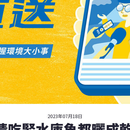
2023年07月18日
情吃緊水庫魚都曬成乾