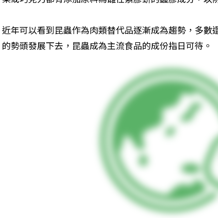
近年可以看到昆蟲作為肉類替代品逐漸成為趨勢，多數
的勢頭發展下去，昆蟲成為主流食品的成份指日可待。