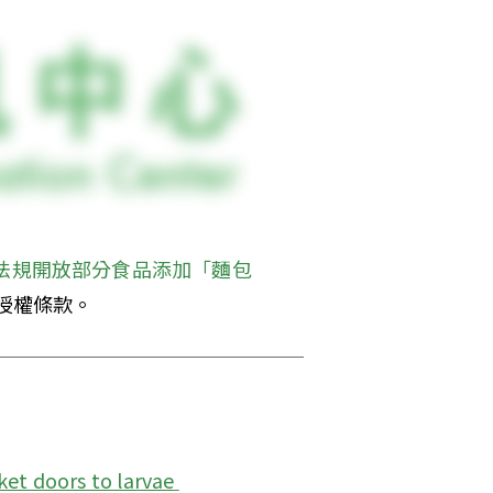
法規開放部分食品添加「麵包
授權條款。
t doors to larvae 