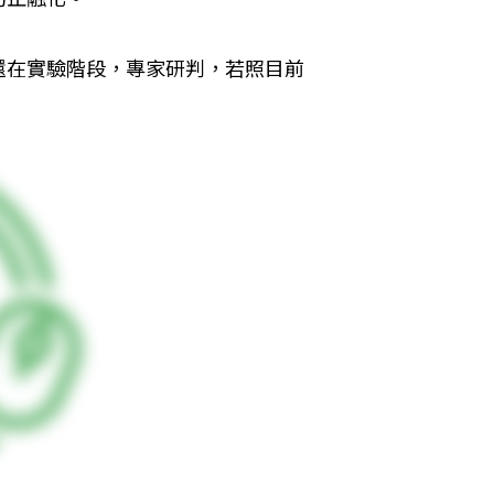
還在實驗階段，專家研判，若照目前