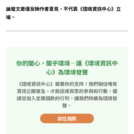
論壇文章僅反映作者意見，不代表《環境資訊中心》立
場。
你的關心，關乎環境—讓《環境資訊中
心》為環境發聲
《環境資訊中心》需要你的支持！我們相信唯有
資訊公開普及，才能促成民眾的參與和行動，邀
請您加入定期捐款的行列，讓我們持續為環境發
聲。
前往捐款