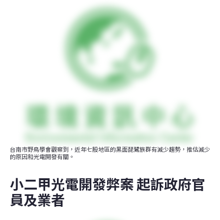
台南市野鳥學會觀察到，近年七股地區的黑面琵鷺族群有減少趨勢，推估減少
的原因和光電開發有關。
小二甲光電開發弊案 起訴政府官
員及業者