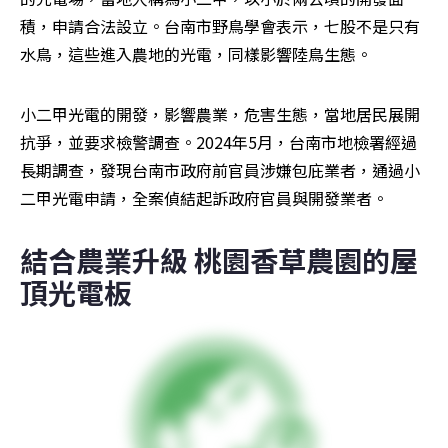
積，申請合法設立。台南市野鳥學會表示，七股不是只有
水鳥，這些進入農地的光電，同樣影響陸鳥生態。
小二甲光電的開發，影響農業，危害生態，當地居民展開
抗爭，並要求檢警調查。2024年5月，台南市地檢署經過
長期調查，發現台南市政府前官員涉嫌包庇業者，通過小
二甲光電申請，全案偵結起訴政府官員與開發業者。
結合農業升級 桃園香草農園的屋
頂光電板