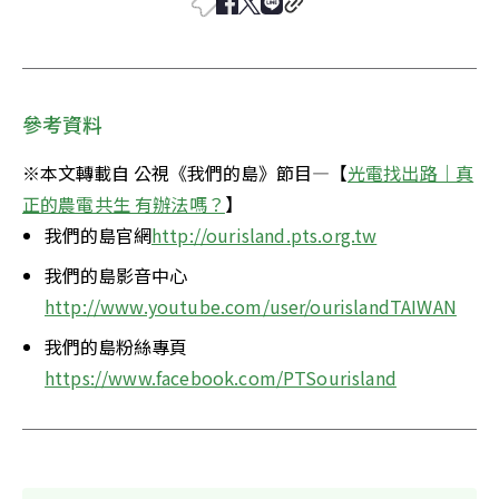
參考資料
※本文轉載自 公視《我們的島》節目—【
光電找出路｜真
正的農電共生 有辦法嗎？
】
我們的島官網
http://ourisland.pts.org.tw
我們的島影音中心
http://www.youtube.com/user/ourislandTAIWAN
我們的島粉絲專頁
https://www.facebook.com/PTSourisland