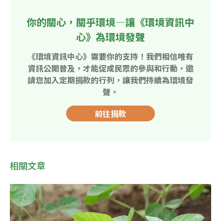
你的關心，關乎環境—讓《環境資訊中
心》為環境發聲
《環境資訊中心》需要你的支持！我們相信唯有
資訊公開普及，才能促成民眾的參與和行動，邀
請您加入定期捐款的行列，讓我們持續為環境發
聲。
前往捐款
相關文章