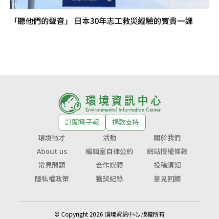
「聽他們的聲音」 日本30年志工救災經驗的寶貴一課
訂閱電子報
捐款支持
環境徵才
活動
關於我們
About us
編輯室自律公約
網站授權條款
常見問題
合作媒體
投稿須知
隱私權政策
獲獎紀錄
意見回饋
© Copyright 2026 環境資訊中心 版權所有