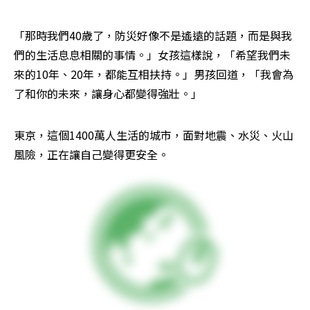
「那時我們40歲了，防災好像不是遙遠的話題，而是與我
們的生活息息相關的事情。」女孩這樣說，「希望我們未
來的10年、20年，都能互相扶持。」男孩回道，「我會為
了和你的未來，讓身心都變得強壯。」
東京，這個1400萬人生活的城市，面對地震、水災、火山
風險，正在讓自己變得更安全。