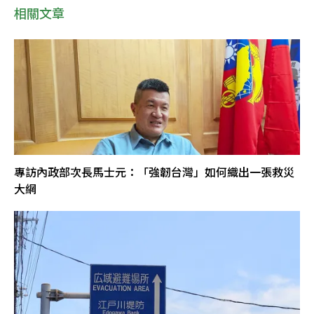
相關文章
專訪內政部次長馬士元：「強韌台灣」如何織出一張救災
大網