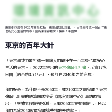
東京都政府在2022年開始推動「東京強韌化計畫」，目標是打造一個百年後
也能安心生活的城市。圖為東京都廳舍。攝影：李國伊
東京的百年大計
「東京都致力於打造一個讓人們即使在一百年後也能安心
生活的東京。」2022年推出的
東京強韌化計畫
，斥資17兆
日圓（約台幣3.7兆元），預計在2040年之前完成。
我們好奇，為什麼不是2050年，或2100年之前完成？東京
強韌化計畫的統籌團隊接受《環境資訊中心》專訪時指
出，「根據氣候變遷預測，大概2050年會有個變化，所以
我們希望2040就能完成這些措施去防禦。」