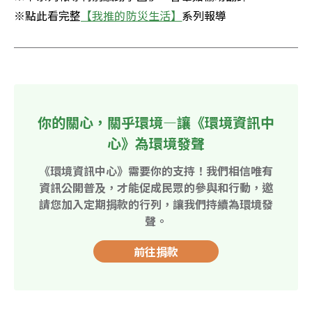
※點此看完整
【我推的防災生活】
系列報導
你的關心，關乎環境—讓《環境資訊中
心》為環境發聲
《環境資訊中心》需要你的支持！我們相信唯有
資訊公開普及，才能促成民眾的參與和行動，邀
請您加入定期捐款的行列，讓我們持續為環境發
聲。
前往捐款