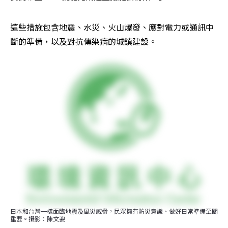
這些措施包含地震、水災、火山爆發、應對電力或通訊中
斷的準備，以及對抗傳染病的城鎮建設。
日本和台灣一樣面臨地震及風災威脅，民眾擁有防災意識、做好日常準備至關
重要。攝影：陳文姿