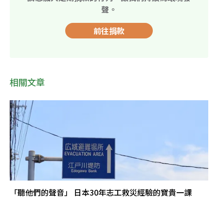
聲。
前往捐款
相關文章
「聽他們的聲音」 日本30年志工救災經驗的寶貴一課