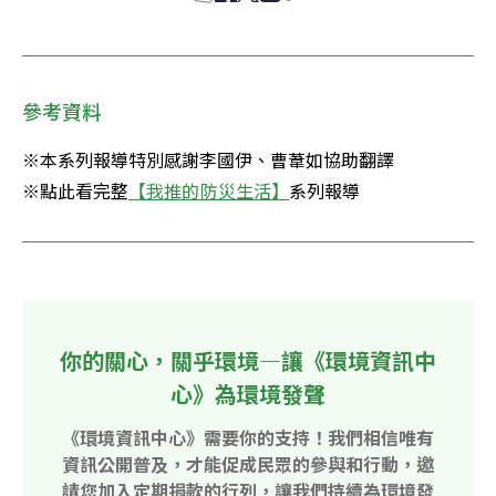
參考資料
※本系列報導特別感謝李國伊、曹葦如協助翻譯

※點此看完整
【我推的防災生活】
系列報導
你的關心，關乎環境—讓《環境資訊中
心》為環境發聲
《環境資訊中心》需要你的支持！我們相信唯有
資訊公開普及，才能促成民眾的參與和行動，邀
請您加入定期捐款的行列，讓我們持續為環境發