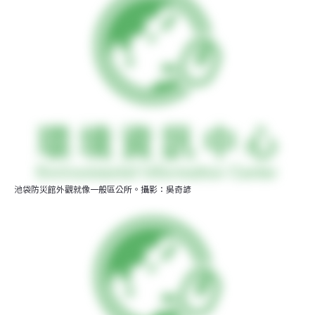
池袋防災館外觀就像一般區公所。攝影：吳奇諺