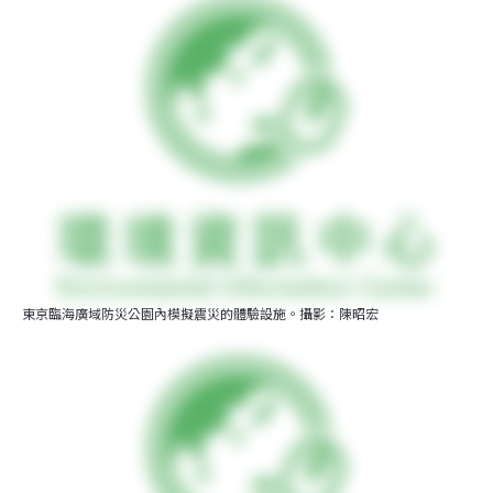
東京臨海廣域防災公園內模擬震災的體驗設施。攝影：陳昭宏