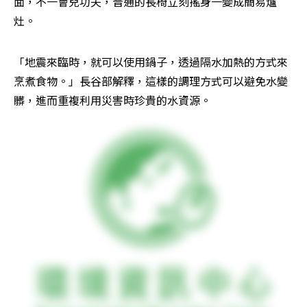
面，不一會兒功夫，普通的長椅立刻搖身一變成簡易爐
灶。
「地震來臨時，就可以使用鍋子，透過隔水加熱的方式來
烹煮食物。」長谷部解釋，這樣的調理方式可以避免水變
髒，進而重複利用災害時珍貴的水資源。