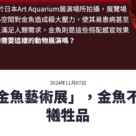
2024年11月07日
金魚藝術展」，金魚
犧牲品