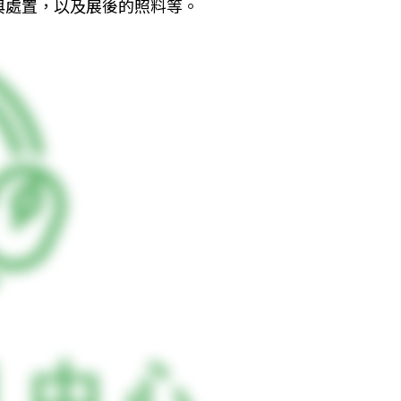
與處置，以及展後的照料等。