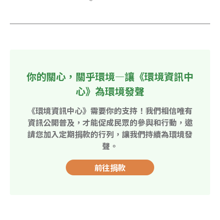
你的關心，關乎環境—讓《環境資訊中
心》為環境發聲
《環境資訊中心》需要你的支持！我們相信唯有
資訊公開普及，才能促成民眾的參與和行動，邀
請您加入定期捐款的行列，讓我們持續為環境發
聲。
前往捐款