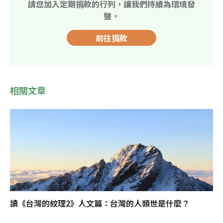
請您加入定期捐款的行列，讓我們持續為環境發
聲。
前往捐款
相關文章
讀《台灣的紋理2》人文篇：台灣的人類世是什麼？