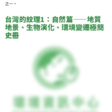
之一。
台灣的紋理1：自然篇——地質
地景、生物演化、環境變遷極簡
史冊