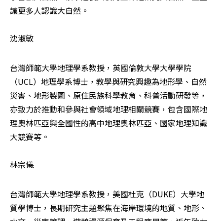
讓更多人認識大自然。

沈淑敏
台灣師範大學地理學系教授，英國倫敦大學大學學院
（UCL）地理學系博士，教學與研究興趣為地形學、自然
災害、地形製圖、原住民族科學教育、科普活動研發等，
亦致力於推動和參與社會領域地理相關競賽，包含國際地
理奧林匹亞與全國性的高中地理奧林匹亞、國家地理知識
大競賽等。

林宗儀
台灣師範大學地理學系教授，美國杜克（DUKE）大學地
質學博士，長期研究主題聚焦在海岸環境的地質、地形、