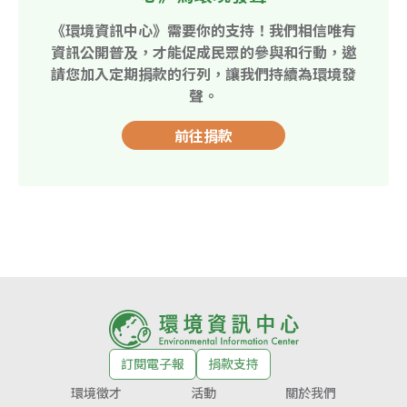
《環境資訊中心》需要你的支持！我們相信唯有
資訊公開普及，才能促成民眾的參與和行動，邀
請您加入定期捐款的行列，讓我們持續為環境發
聲。
前往捐款
訂閱電子報
捐款支持
環境徵才
活動
關於我們