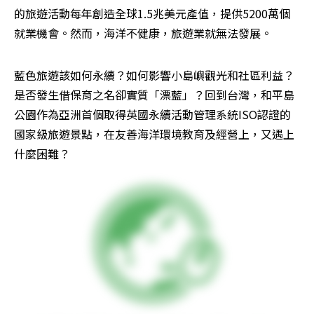
的旅遊活動每年創造全球1.5兆美元產值，提供5200萬個
就業機會。然而，海洋不健康，旅遊業就無法發展。
藍色旅遊該如何永續？如何影響小島嶼觀光和社區利益？
是否發生借保育之名卻實質「漂藍」？回到台灣，和平島
公園作為亞洲首個取得英國永續活動管理系統ISO認證的
國家級旅遊景點，在友善海洋環境教育及經營上，又遇上
什麼困難？