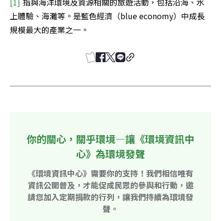
[1] 
指與海洋環境及資源相關的旅遊活動，包括沿海、水
上體驗、海灘等。是藍色經濟（blue economy）中成長
規模最大的產業之一。
你的關心，關乎環境—讓《環境資訊中
心》為環境發聲
《環境資訊中心》需要你的支持！我們相信唯有
資訊公開普及，才能促成民眾的參與和行動，邀
請您加入定期捐款的行列，讓我們持續為環境發
聲。