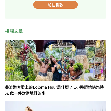
前往捐款
相關文章
斐濟遊客愛上的Loloma Hour是什麼？ 1小時環境快樂時
光 做一件對當地好的事