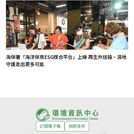
海保署「海洋保育ESG媒合平台」上線 再生外送箱、濕地
守護走出更多可能
訂閱電子報
捐款支持