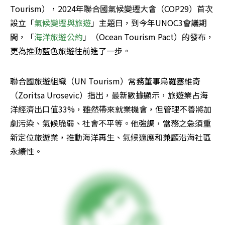
Tourism），2024年聯合國氣候變遷大會（COP29）首次
設立「
氣候變遷與旅遊
」主題日，到今年UNOC3會議期
間，「
海洋旅遊公約
」（Ocean Tourism Pact）的發布，
更為推動藍色旅遊往前進了一步。
聯合國旅遊組織（UN Tourism）常務董事烏羅塞維奇
（Zoritsa Urosevic）指出，最新數據顯示，旅遊業占海
洋經濟出口值33%，雖然帶來就業機會，但管理不善將加
劇污染、氣候脆弱、社會不平等。他強調，當務之急須重
新定位旅遊業，推動海洋再生、氣候適應和兼顧沿海社區
永續性。