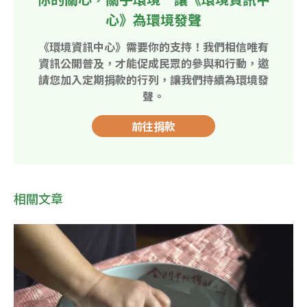
心》為環境發聲
《環境資訊中心》需要你的支持！我們相信唯有
資訊公開普及，才能促成民眾的參與和行動，邀
請您加入定期捐款的行列，讓我們持續為環境發
聲。
前往捐款
相關文章