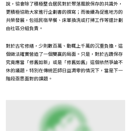
說，協會除了積極整合居民對於聚落風貌保存的共識外，
更積極協助大家進行企劃書的撰寫；而後續為促進地方的
共榮發展，包括民宿早餐、床單換洗或打掃工作等還計劃
由社區分組負責。
對於古宅修繕，少則數百萬、動輒上千萬的沉重負擔，這
個做法確實營造了一個雙贏的局面。只是，對於古蹟保存
究竟應當「修舊如新」或是「修舊如舊」這個依然爭論不
休的議題，特別在傳統匠師日益凋零的情況下，當是下一
階段亟思面對的課題。
