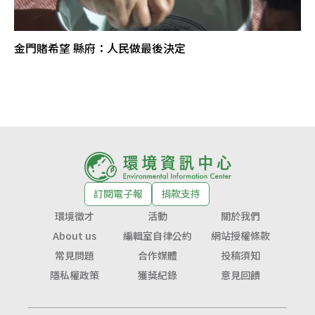
金門賭希望 縣府：人民做最後決定
訂閱電子報
捐款支持
環境徵才
活動
關於我們
About us
編輯室自律公約
網站授權條款
常見問題
合作媒體
投稿須知
隱私權政策
獲獎紀錄
意見回饋