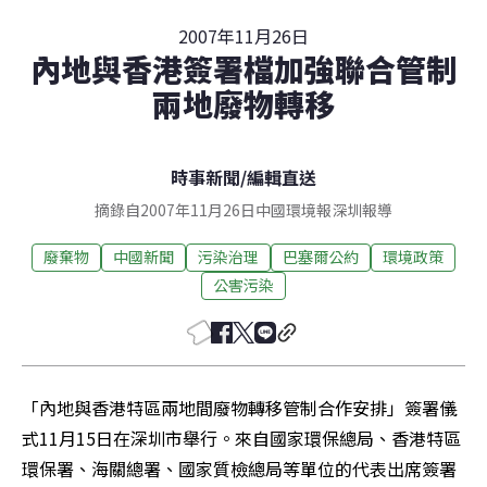
2007年11月26日
內地與香港簽署檔加強聯合管制
兩地廢物轉移
時事新聞
/
編輯直送
摘錄自2007年11月26日中國環境報深圳報導
廢棄物
中國新聞
污染治理
巴塞爾公約
環境政策
公害污染
「內地與香港特區兩地間廢物轉移管制合作安排」簽署儀
式11月15日在深圳市舉行。來自國家環保總局、香港特區
環保署、海關總署、國家質檢總局等單位的代表出席簽署