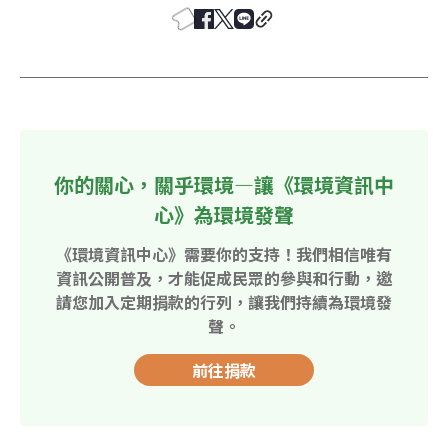
你的關心，關乎環境—讓《環境資訊中
心》為環境發聲
《環境資訊中心》需要你的支持！我們相信唯有
資訊公開普及，才能促成民眾的參與和行動，邀
請您加入定期捐款的行列，讓我們持續為環境發
聲。
前往捐款