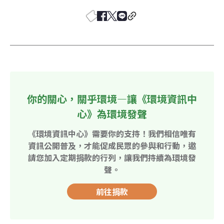
你的關心，關乎環境—讓《環境資訊中
心》為環境發聲
《環境資訊中心》需要你的支持！我們相信唯有
資訊公開普及，才能促成民眾的參與和行動，邀
請您加入定期捐款的行列，讓我們持續為環境發
聲。
前往捐款