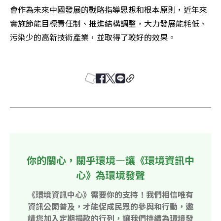
會作為未來中國發展的戰略指導思想和根本原則，近年來
實施節能目標責任制、推進結構調整，大力發展能耗低、
污染少的高新技術產業，並取得了較好的效果。 

你的關心，關乎環境—讓《環境資訊中
心》為環境發聲
《環境資訊中心》需要你的支持！我們相信唯有
資訊公開普及，才能促成民眾的參與和行動，邀
請您加入定期捐款的行列，讓我們持續為環境發