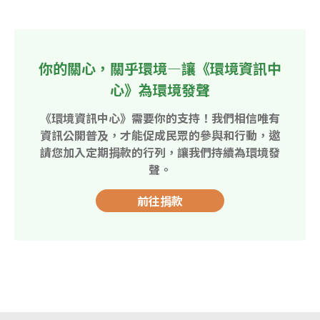
你的關心，關乎環境—讓《環境資訊中
心》為環境發聲
《環境資訊中心》需要你的支持！我們相信唯有
資訊公開普及，才能促成民眾的參與和行動，邀
請您加入定期捐款的行列，讓我們持續為環境發
聲。
前往捐款