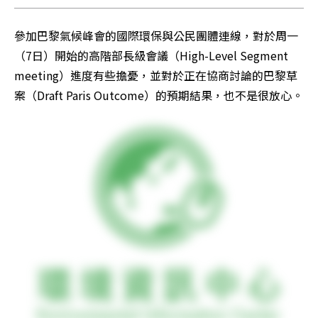
參加巴黎氣候峰會的國際環保與公民團體連線，對於周一
（7日）開始的高階部長級會議（High-Level Segment 
meeting）進度有些擔憂，並對於正在協商討論的巴黎草
案（Draft Paris Outcome）的預期結果，也不是很放心。