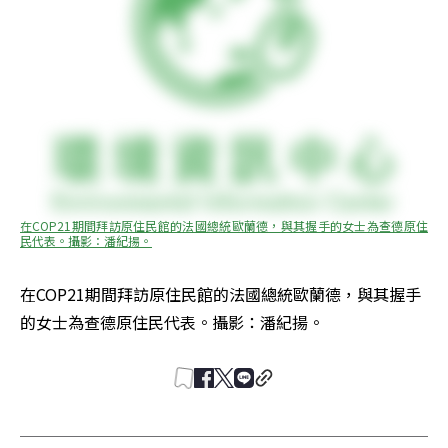
在COP21期間拜訪原住民館的法國總統歐蘭德，與其握手的女士為查德原住
民代表。攝影：潘紀揚。
在COP21期間拜訪原住民館的法國總統歐蘭德，與其握手
的女士為查德原住民代表。攝影：潘紀揚。