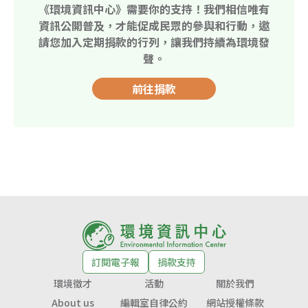
《環境資訊中心》需要你的支持！我們相信唯有
資訊公開普及，才能促成民眾的參與和行動，邀
請您加入定期捐款的行列，讓我們持續為環境發
聲。
前往捐款
訂閱電子報
捐款支持
環境徵才
活動
關於我們
About us
編輯室自律公約
網站授權條款