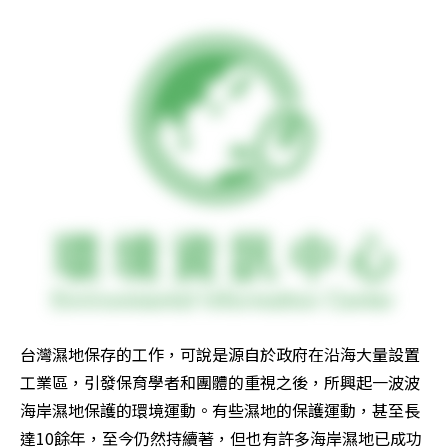
台灣濕地保存的工作，可說是源自於政府在沿海大量設置
工業區，引發保育學者和團體的重視之後，所興起一波波
海岸濕地保護的環境運動。有些濕地的保護運動，甚至長
達10餘年，至今仍然持續著，但也有許多海岸濕地已成功