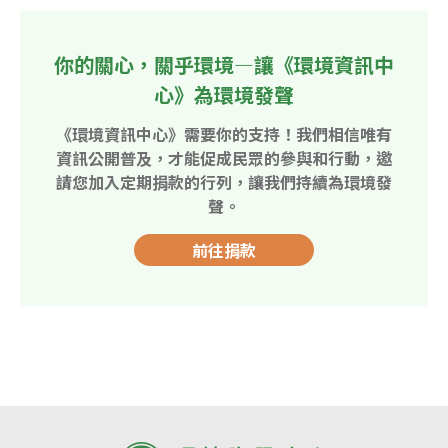
你的關心，關乎環境—讓《環境資訊中
心》為環境發聲
《環境資訊中心》需要你的支持！我們相信唯有
資訊公開普及，才能促成民眾的參與和行動，邀
請您加入定期捐款的行列，讓我們持續為環境發
聲。
前往捐款