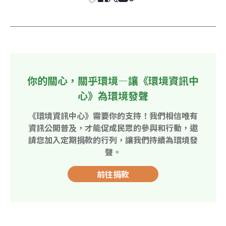
你的關心，關乎環境—讓《環境資訊中
心》為環境發聲
《環境資訊中心》需要你的支持！我們相信唯有
資訊公開普及，才能促成民眾的參與和行動，邀
請您加入定期捐款的行列，讓我們持續為環境發
聲。
前往捐款