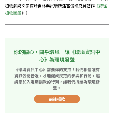
植物解說文字摘錄自林業試驗所潘富俊研究員著作
《詩經
植物圖鑑
》）
你的關心，關乎環境—讓《環境資訊中
心》為環境發聲
《環境資訊中心》需要你的支持！我們相信唯有
資訊公開普及，才能促成民眾的參與和行動，邀
請您加入定期捐款的行列，讓我們持續為環境發
聲。
前往捐款