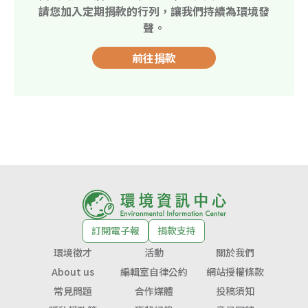
請您加入定期捐款的行列，讓我們持續為環境發
聲。
前往捐款
訂閱電子報
捐款支持
環境徵才
活動
關於我們
About us
編輯室自律公約
網站授權條款
常見問題
合作媒體
投稿須知