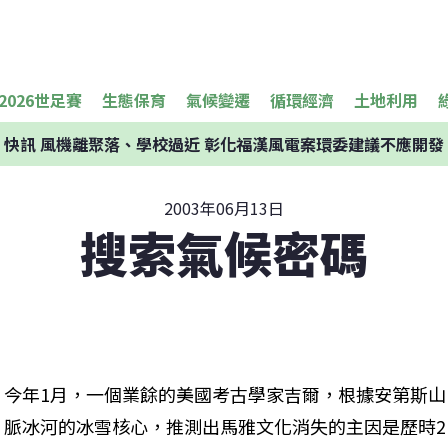
2026世足賽
生態保育
氣候變遷
循環經濟
土地利用
快訊
風機離聚落、學校過近 彰化福漢風電案環委建議不應開發
2003年06月13日
搜索氣候密碼
今年1月，一個業餘的美國考古學家吉爾，根據安第斯山
脈冰河的冰雪核心，推測出馬雅文化消失的主因是歷時2