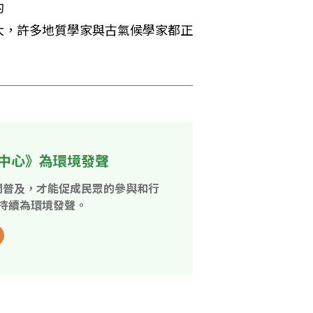
的
大，許多地質學家與古氣候學家都正
中心》為環境發聲
開普及，才能促成民眾的參與和行
持續為環境發聲。