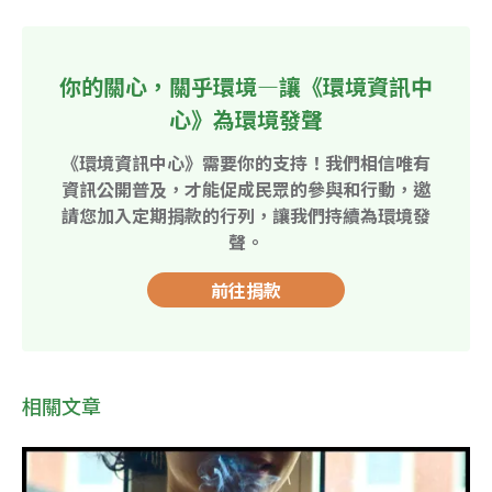
你的關心，關乎環境—讓《環境資訊中
心》為環境發聲
《環境資訊中心》需要你的支持！我們相信唯有
資訊公開普及，才能促成民眾的參與和行動，邀
請您加入定期捐款的行列，讓我們持續為環境發
聲。
前往捐款
相關文章