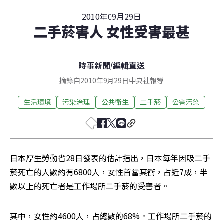
2010年09月29日
二手菸害人 女性受害最甚
時事新聞
/
編輯直送
摘錄自2010年9月29日中央社報導
生活環境
污染治理
公共衛生
二手菸
公害污染
日本厚生勞動省28日發表的估計指出，日本每年因吸二手
菸死亡的人數約有6800人，女性首當其衝，占近7成，半
數以上的死亡者是工作場所二手菸的受害者。
其中，女性約4600人，占總數的68%。工作場所二手菸的