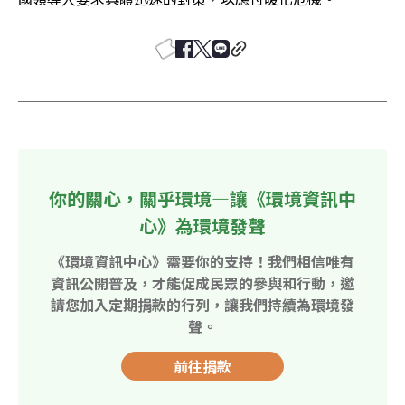
你的關心，關乎環境—讓《環境資訊中
心》為環境發聲
《環境資訊中心》需要你的支持！我們相信唯有
資訊公開普及，才能促成民眾的參與和行動，邀
請您加入定期捐款的行列，讓我們持續為環境發
聲。
前往捐款