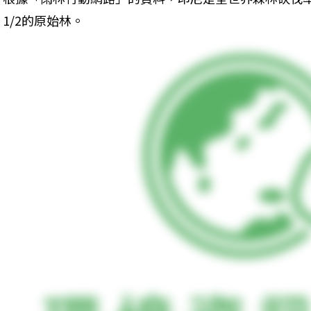
1/2的原始林。