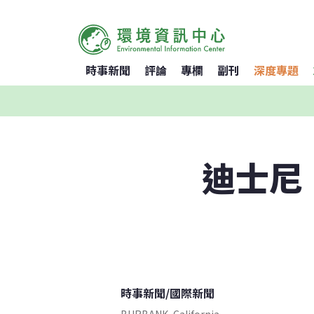
時事新聞
評論
專欄
副刊
深度專題
迪士尼
時事新聞
/
國際新聞