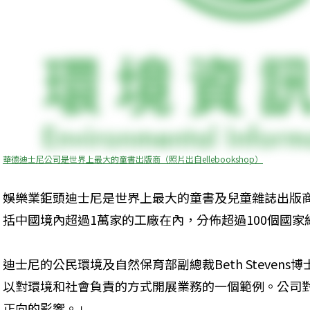
華德迪士尼公司是世界上最大的童書出版商（照片出自ellebookshop）
娛樂業鉅頭迪士尼是世界上最大的童書及兒童雜誌出版
括中國境內超過1萬家的工廠在內，分佈超過100個國家
迪士尼的公民環境及自然保育部副總裁Beth Steven
以對環境和社會負責的方式開展業務的一個範例。公司
正向的影響。」