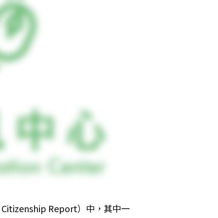
tizenship Report）中，其中一