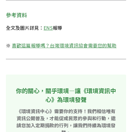
參考資料
全文及圖片詳見：
ENS
報導
※ 
喜歡這篇報導嗎？台灣環境資訊協會需要您的幫助
你的關心，關乎環境—讓《環境資訊中
心》為環境發聲
《環境資訊中心》需要你的支持！我們相信唯有
資訊公開普及，才能促成民眾的參與和行動，邀
請您加入定期捐款的行列，讓我們持續為環境發