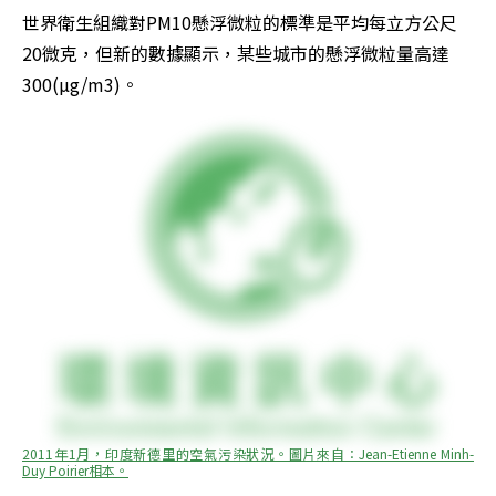
世界衛生組織對PM10懸浮微粒的標準是平均每立方公尺
20微克，但新的數據顯示，某些城市的懸浮微粒量高達
300(µg/m3)。
2011年1月，印度新德里的空氣污染狀況。圖片來自：Jean-Etienne Minh-
Duy Poirier相本。