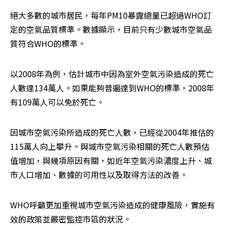
絕大多數的城市居民，每年PM10暴露總量已超過WHO訂
定的空氣品質標準。數據顯示，目前只有少數城市空氣品
質符合WHO的標準。
以2008年為例，估計城市中因為室外空氣污染造成的死亡
人數達134萬人。如果能夠普遍達到WHO的標準，2008年
有109萬人可以免於死亡。
因城市空氣污染所造成的死亡人數，已經從2004年推估的
115萬人向上攀升。與城市空氣污染相關的死亡人數預估
值增加，與幾項原因有關，如近年空氣污染濃度上升、城
市人口增加、數據的可用性以及取得方法的改善。
WHO呼籲更加重視城市空氣污染造成的健康風險，實施有
效的政策並嚴密監控市區的狀況。